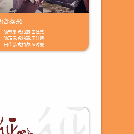
著部落飛
 | 陳璋慶/虎柏蒝/田佳慧
 | 陳璋慶/虎柏蒝/田佳慧
 | 田佳慧/虎柏蒝/陳璋慶