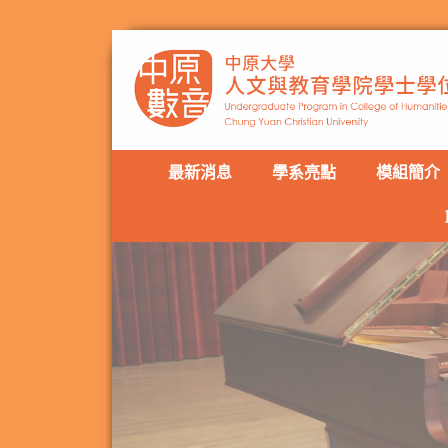
最新消息
學系亮點
模組簡介