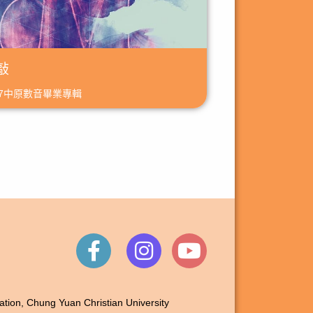
敲
17中原數音畢業專輯
 Chung Yuan Christian University