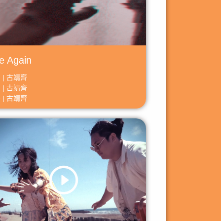
e Again
 | 古靖齊
 | 古靖齊
 | 古靖齊