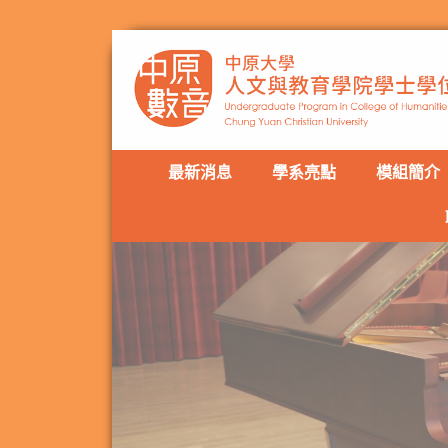
最新消息
學系亮點
模組簡介