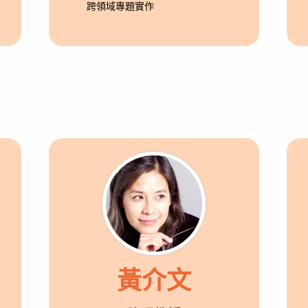
跨領域專題實作
黃介文