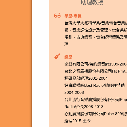
助理教授
學歷/專長
台灣大學大氣科學系/音樂電台音樂
輯、音樂調性設計及管理、電台系
規劃、古典錄音、電台經營策略及
理
經歷
聞聲有限公司/特約錄音師1999-200
台北之音廣播股份有限公司Hit Fm/
程研發部經理2001-2004
好事聯播網Best Radio/總經理特助
2004-2008
台北流行音樂廣播股份有限公司Pop
Radio/台長2008-2013
心動廣播股份有限公司Pulse 899/總
經理2015-至今