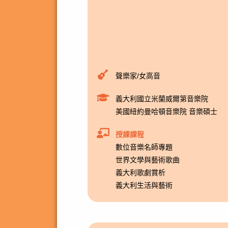
聲樂家/女高音
義大利國立米蘭威爾第音樂院
美國紐約曼哈頓音樂院 音樂碩士
授課課程
數位音樂名師專題
世界文學與藝術歌曲
義大利歌劇賞析
義大利生活與藝術