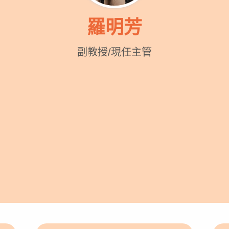
羅明芳
副教授/現任主管