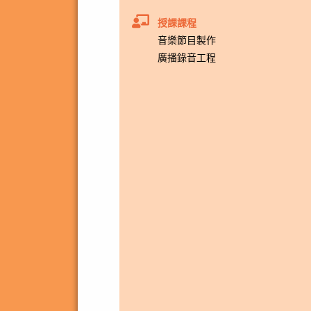
授課課程
音樂節目製作
廣播錄音工程